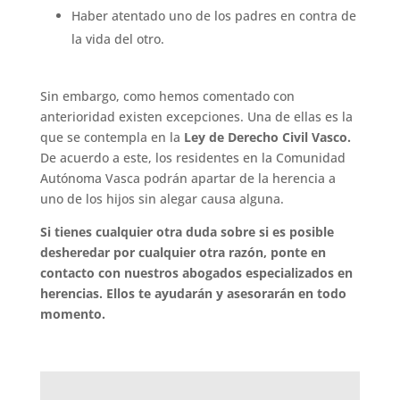
Haber atentado uno de los padres en contra de
la vida del otro.
Sin embargo, como hemos comentado con
anterioridad existen excepciones. Una de ellas es la
que se contempla en la
Ley de Derecho Civil Vasco.
De acuerdo a este, los residentes en la Comunidad
Autónoma Vasca podrán apartar de la herencia a
uno de los hijos sin alegar causa alguna.
Si tienes cualquier otra duda sobre si es posible
desheredar por cualquier otra razón, ponte en
contacto con nuestros abogados especializados en
herencias. Ellos te ayudarán y asesorarán en todo
momento.