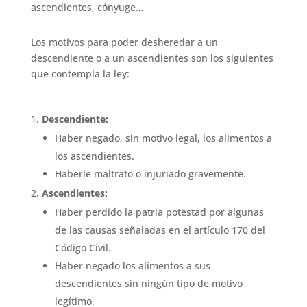
ascendientes, cónyuge…
Los motivos para poder desheredar a un
descendiente o a un ascendientes son los siguientes
que contempla la ley:
Descendiente:
Haber negado, sin motivo legal, los alimentos a
los ascendientes.
Haberle maltrato o injuriado gravemente.
Ascendientes:
Haber perdido la patria potestad por algunas
de las causas señaladas en el artículo 170 del
Código Civil.
Haber negado los alimentos a sus
descendientes sin ningún tipo de motivo
legítimo.