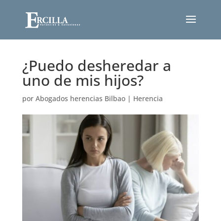
¿Puedo desheredar a
uno de mis hijos?
por
Abogados herencias Bilbao
|
Herencia