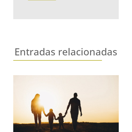
Entradas relacionadas