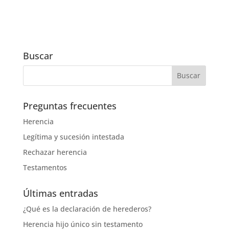
Buscar
Preguntas frecuentes
Herencia
Legítima y sucesión intestada
Rechazar herencia
Testamentos
Últimas entradas
¿Qué es la declaración de herederos?
Herencia hijo único sin testamento