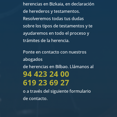
herencias en Bizkaia, en declaración
de herederos y testamentos.
Resolveremos todas tus dudas
sobre los tipos de testamentos y te
ayudaremos en todo el proceso y
trámites de la herencia.
Ponte en contacto con nuestros
abogados
de herencias en Bilbao. Llámanos al
94 423 24 00
619 23 69 27
o a través del siguiente formulario
de contacto.