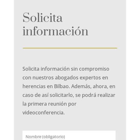
Solicita
información
Solicita información sin compromiso
con nuestros abogados expertos en
herencias en Bilbao. Además, ahora, en
caso de así solicitarlo, se podrá realizar
la primera reunión por
videoconferencia.