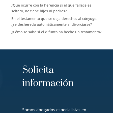
¿Qué ocurre con la herencia si el que fallece es
soltero, no tiene hijos ni padres?
En el testamento que se deja derechos al cónyuge,
¿se deshereda automáticamente al divorciarse?
¿Cómo se sabe si el difunto ha hecho un testamento?
Solicita
información
Somos abogados especialistas en