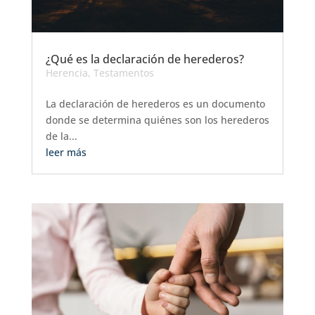
¿Qué es la declaración de herederos?
Herencia
,
Testamentos
La declaración de herederos es un documento
donde se determina quiénes son los herederos
de la...
leer más