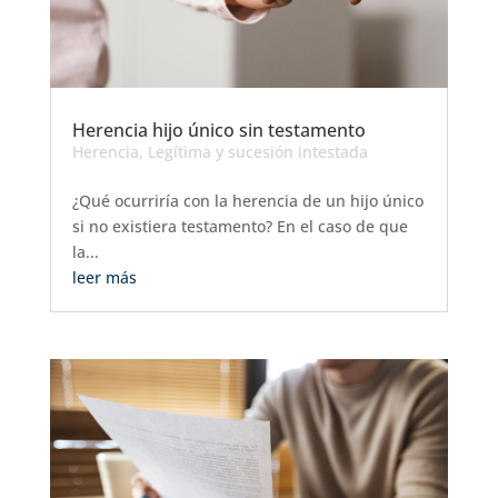
Herencia hijo único sin testamento
Herencia
,
Legítima y sucesión intestada
¿Qué ocurriría con la herencia de un hijo único
si no existiera testamento? En el caso de que
la...
leer más