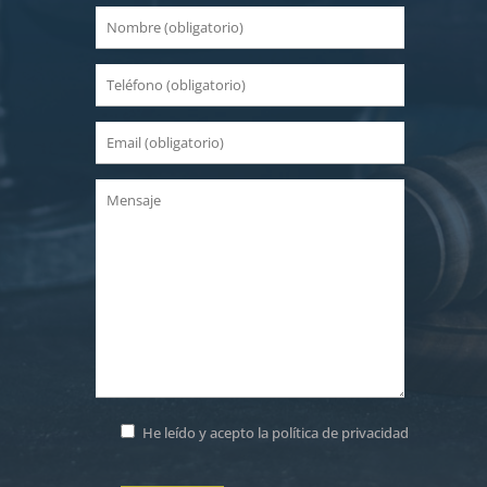
He leído y acepto la
política de privacidad