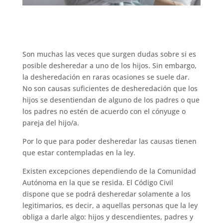
Son muchas las veces que surgen dudas sobre si es
posible desheredar a uno de los hijos. Sin embargo,
la desheredación en raras ocasiones se suele dar.
No son causas suficientes de desheredación que los
hijos se desentiendan de alguno de los padres o que
los padres no estén de acuerdo con el cónyuge o
pareja del hijo/a.
Por lo que para poder desheredar las causas tienen
que estar contempladas en la ley.
Existen excepciones dependiendo de la Comunidad
Autónoma en la que se resida. El Código Civil
dispone que se podrá desheredar solamente a los
legitimarios, es decir, a aquellas personas que la ley
obliga a darle algo: hijos y descendientes, padres y