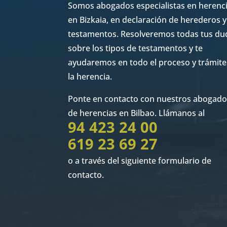
Somos abogados especialistas en herenc
en Bizkaia, en declaración de herederos y
testamentos. Resolveremos todas tus du
sobre los tipos de testamentos y te
ayudaremos en todo el proceso y trámite
la herencia.
Ponte en contacto con nuestros abogad
de herencias en Bilbao. Llámanos al
94 423 24 00
619 23 69 27
o a través del siguiente formulario de
contacto.