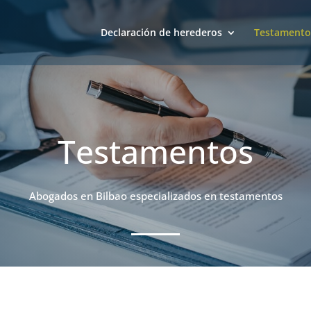
Declaración de herederos
Testamento
Testamentos
Abogados en Bilbao especializados en testamentos