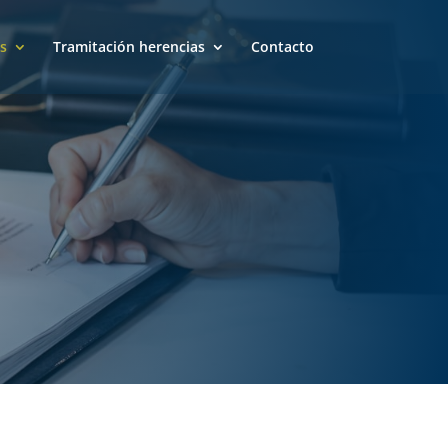
s
Tramitación herencias
Contacto