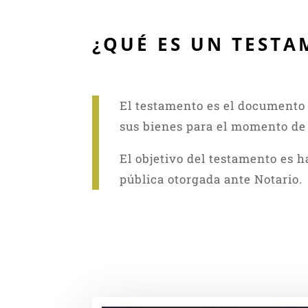
¿QUÉ ES UN TEST
El testamento es el documento 
sus
bienes para el momento de 
El objetivo del testamento es h
pública
otorgada ante Notario.