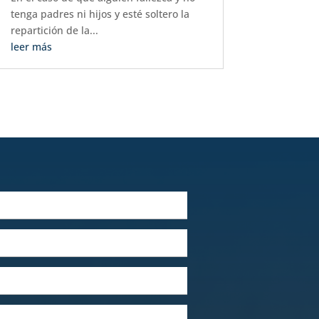
tenga padres ni hijos y esté soltero la
repartición de la...
leer más