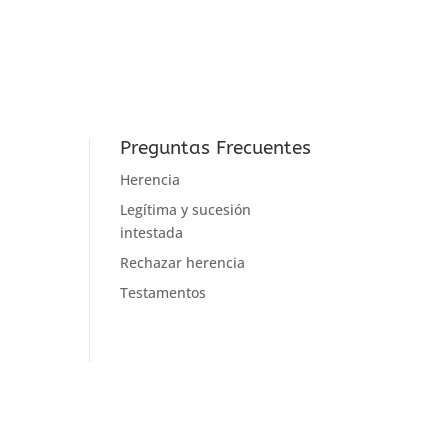
Preguntas Frecuentes
Herencia
Legítima y sucesión
intestada
Rechazar herencia
Testamentos