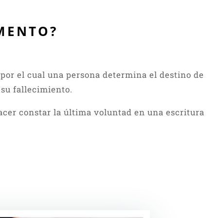
AMENTO?
por el cual una persona determina el destino de
su fallecimiento.
acer constar la última voluntad en una escritura