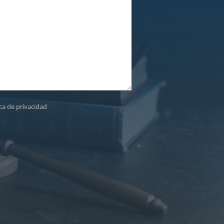
ica de privacidad