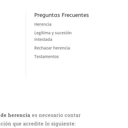
Preguntas Frecuentes
Herencia
Legítima y sucesión
intestada
Rechazar herencia
Testamentos
 de herencia
es necesario contar
ión que acredite lo siguiente: