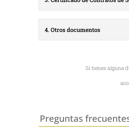
4. Otros documentos
Si tienes alguna 
aco
Preguntas frecuente