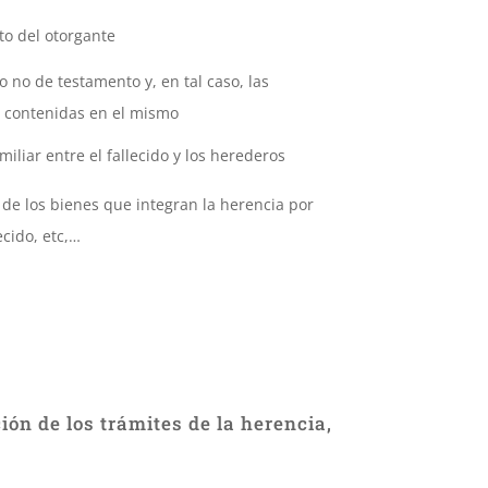
nto del otorgante
o no de testamento y, en tal caso, las
s contenidas en el mismo
miliar entre el fallecido y los herederos
de los bienes que integran la herencia por
ecido, etc,…
ión de los trámites de la herencia,