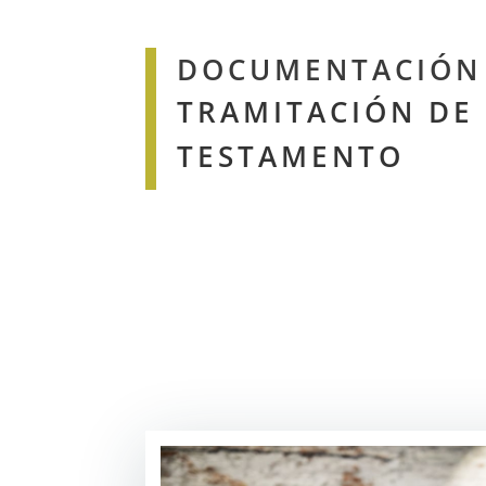
DOCUMENTACIÓN 
TRAMITACIÓN DE
TESTAMENTO