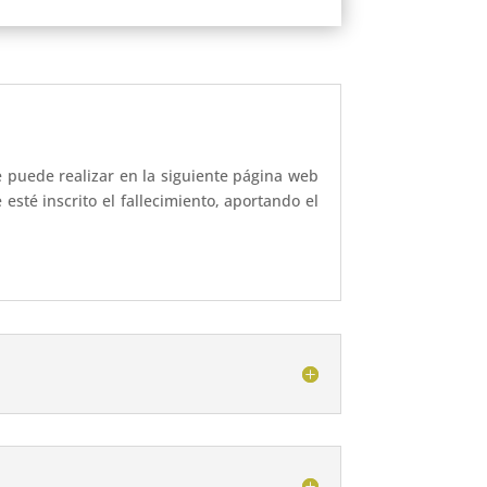
se puede realizar en la siguiente página web
esté inscrito el fallecimiento, aportando el