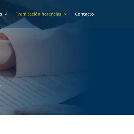
s
Tramitación herencias
Contacto
s