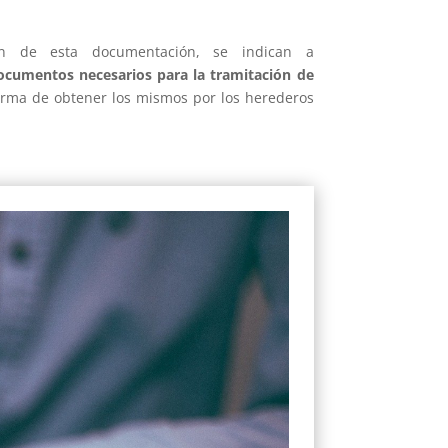
ión de esta documentación, se indican a
ocumentos necesarios para la tramitación de
orma de
obtener los mismos por los herederos