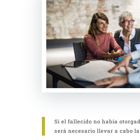
Si el fallecido no había otorga
será necesario llevar a cabo l