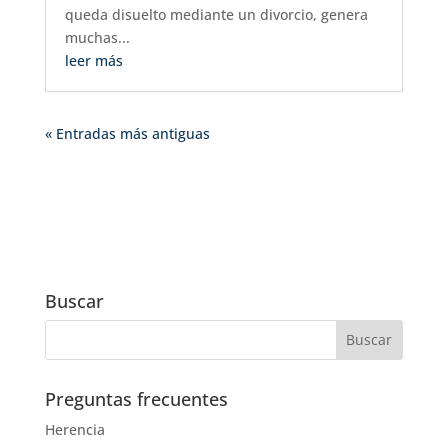
queda disuelto mediante un divorcio, genera
muchas...
leer más
« Entradas más antiguas
Buscar
Preguntas frecuentes
Herencia