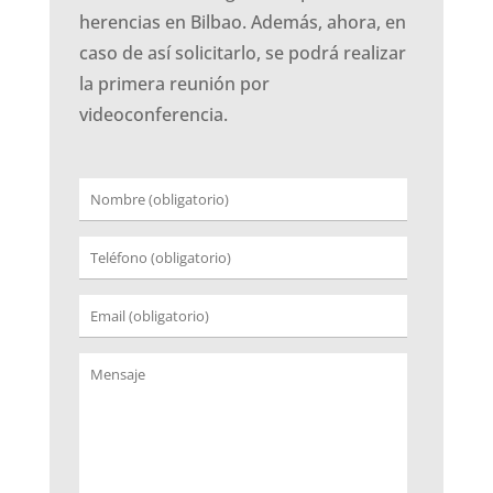
herencias en Bilbao. Además, ahora, en
caso de así solicitarlo, se podrá realizar
la primera reunión por
videoconferencia.