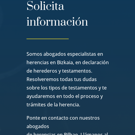
Solicita
información
Somos abogados especialistas en
herencias en Bizkaia, en declaración
de herederos y testamentos.
Resolveremos todas tus dudas
sobre los tipos de testamentos y te
ayudaremos en todo el proceso y
trámites de la herencia.
Ponte en contacto con nuestros
abogados
de herencias en Bilbao. Llámanos al