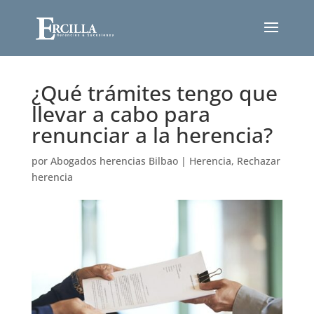
¿Qué trámites tengo que
llevar a cabo para
renunciar a la herencia?
por
Abogados herencias Bilbao
|
Herencia
,
Rechazar
herencia