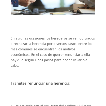
En algunas ocasiones los herederos se ven obligados
a rechazar la herencia por diversos casos, entre los
más comunes se encuentran los motivos
económicos. En el caso de querer renunciar a ella
hay que seguir unos pasos para poder llevarlo a
cabo.
Trámites renunciar una herencia:
De acuerdo con el art. 1008 del Código Civil para