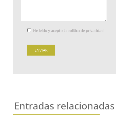
He leído y acepto la
política de privacidad
Entradas relacionadas