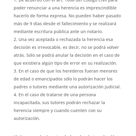
poder renunciar a una herencia es imprescindible
hacerlo de forma expresa. No pueden haber pasado
más de 9 días desde el fallecimiento y se realizará
mediante escritura pública ante un notario.
Una vez aceptada o rechazada la herencia esa
decisión es irrevocable, es decir, no se podrá volver
atrás. Sólo se podrá anular la decisión en el caso de
que existiera algún tipo de error en su realización.
En el caso de que los herederos fueran menores
de edad o emancipados sólo lo podrán hacer los
padres o tutores mediante una autorización judicial.
En el caso de tratarse de una persona
incapacitada, sus tutores podrán rechazar la
herencia siempre y cuando cuenten con su
autorización.