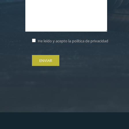
He leído y acepto la
política de privacidad