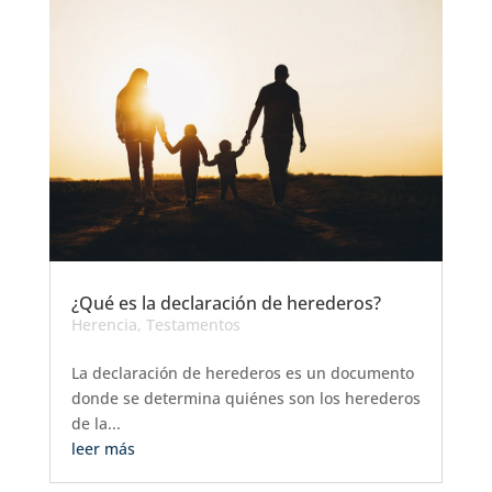
¿Qué es la declaración de herederos?
Herencia
,
Testamentos
La declaración de herederos es un documento
donde se determina quiénes son los herederos
de la...
leer más