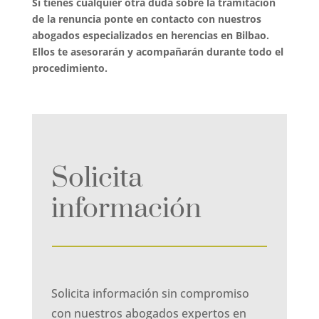
Si tienes cualquier otra duda sobre la tramitación
de la renuncia ponte en contacto con nuestros
abogados especializados en herencias en Bilbao.
Ellos te asesorarán y acompañarán durante todo el
procedimiento.
Solicita
información
Solicita información sin compromiso
con nuestros abogados expertos en