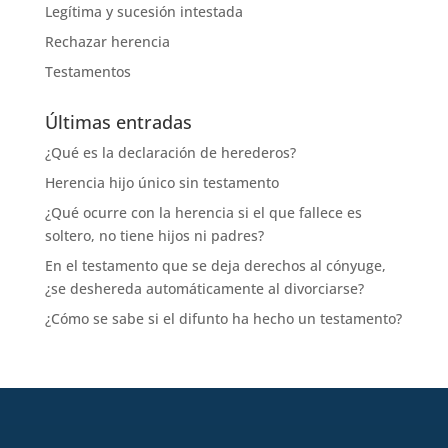
Legítima y sucesión intestada
Rechazar herencia
Testamentos
Últimas entradas
¿Qué es la declaración de herederos?
Herencia hijo único sin testamento
¿Qué ocurre con la herencia si el que fallece es
soltero, no tiene hijos ni padres?
En el testamento que se deja derechos al cónyuge,
¿se deshereda automáticamente al divorciarse?
¿Cómo se sabe si el difunto ha hecho un testamento?