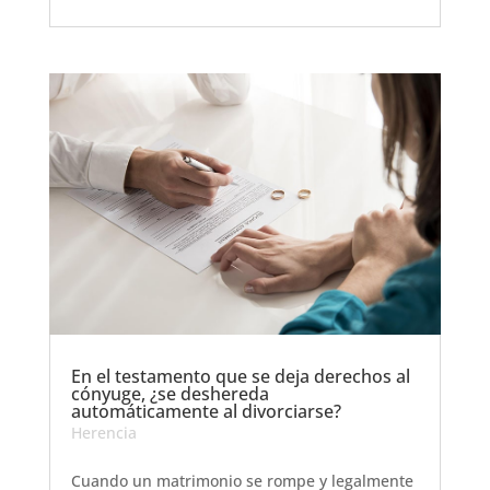
En el testamento que se deja derechos al
cónyuge, ¿se deshereda
automáticamente al divorciarse?
Herencia
Cuando un matrimonio se rompe y legalmente