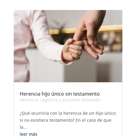
Herencia hijo único sin testamento
Herencia
,
Legítima y sucesión intestada
¿Qué ocurriría con la herencia de un hijo único
si no existiera testamento? En el caso de que
la...
leer más