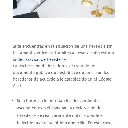
Si te encuentras en la situación de una herencia sin
testamento, entre los trámites a llevar a cabo estaría
la
declaración de herederos
.
La declaración de herederos se trata de un
documento público que establece quiénes son los
herederos de acuerdo a lo establecido en el Código
Civil.
Si la herencia lo heredan los descendientes,
ascendientes o el cónyuge la declaración de
herederos se realizaría ante notario donde el
fallecido tuviera su último domicilio. En este caso,