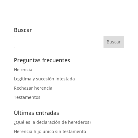
Buscar
Preguntas frecuentes
Herencia
Legítima y sucesión intestada
Rechazar herencia
Testamentos
Últimas entradas
¿Qué es la declaración de herederos?
Herencia hijo único sin testamento