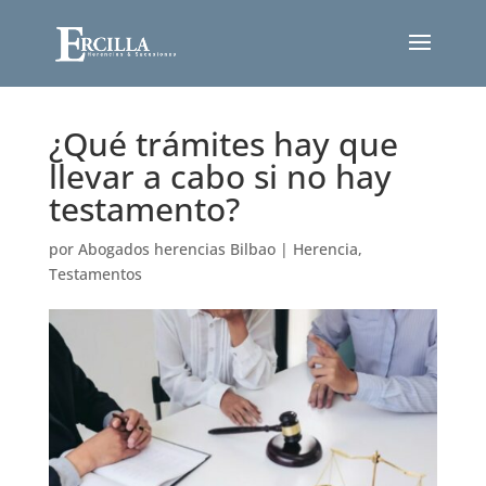
¿Qué trámites hay que
llevar a cabo si no hay
testamento?
por
Abogados herencias Bilbao
|
Herencia
,
Testamentos